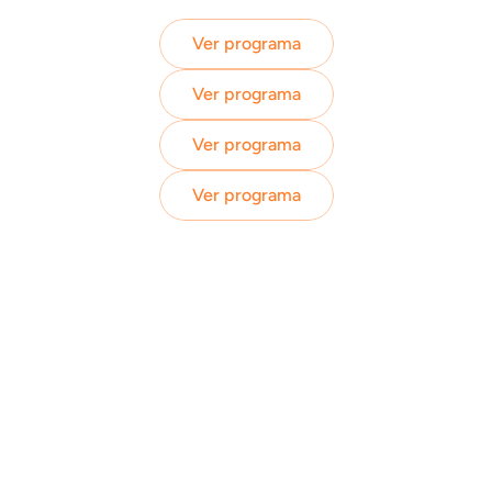
Ver programa
Ver programa
Ver programa
Ver programa