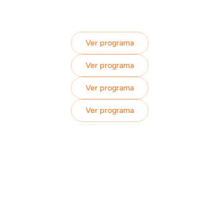
Ver programa
Ver programa
Ver programa
Ver programa