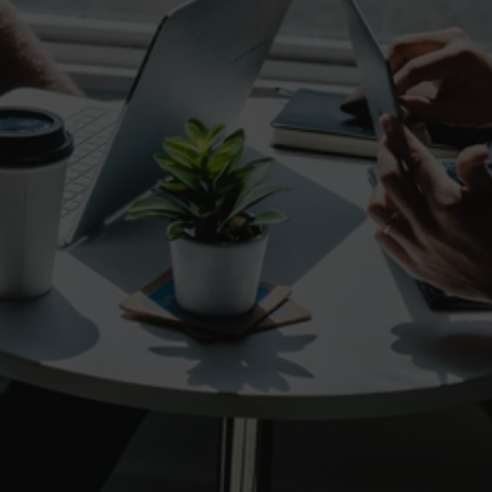
Proyectos
de Consultoría.