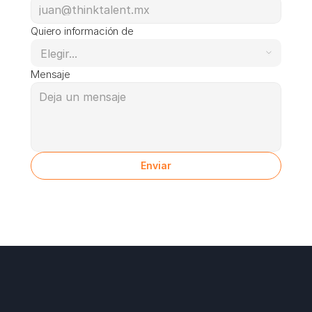
Quiero información de
Mensaje
Enviar