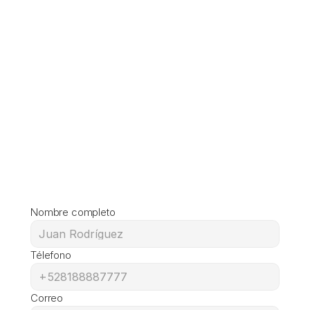
Nombre completo
Télefono
Correo