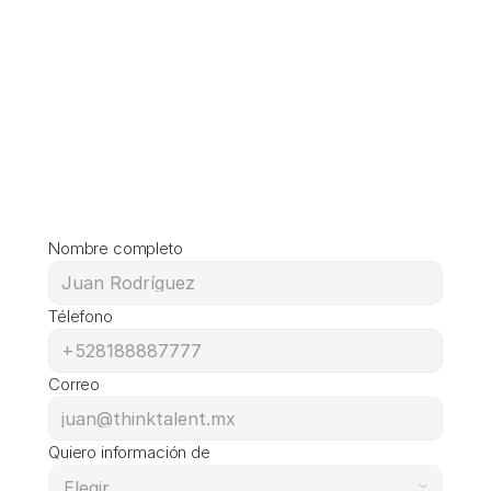
Nombre completo
Télefono
Correo
Quiero información de