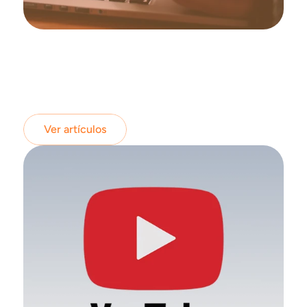
Ver artículos