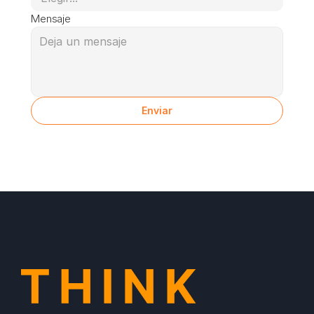
Mensaje
Enviar