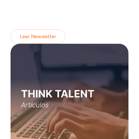
Leer Newsletter