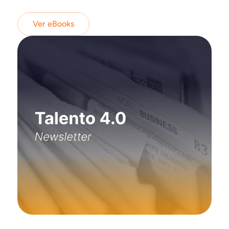
Ver eBooks