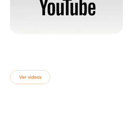
Ver videos