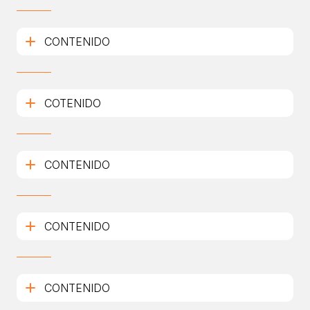
CONTENIDO
COTENIDO
CONTENIDO
CONTENIDO
CONTENIDO