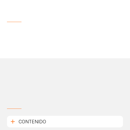
CONTENIDO