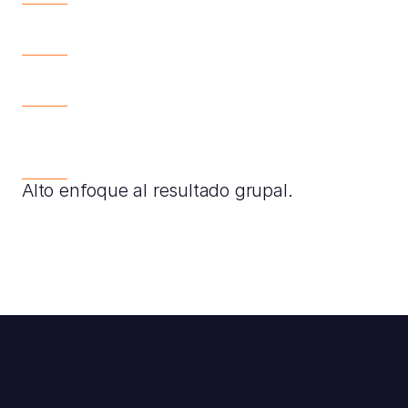
Alto enfoque al resultado grupal.