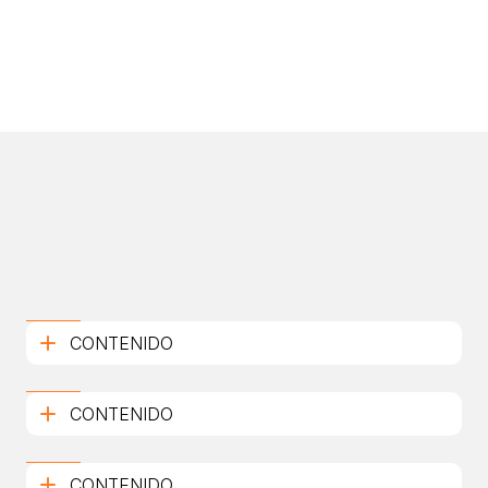
CONTENIDO
CONTENIDO
CONTENIDO