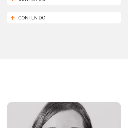
CONTENIDO