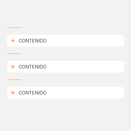
CONTENIDO
CONTENIDO
CONTENIDO